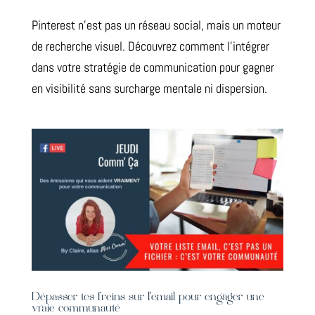
Pinterest n’est pas un réseau social, mais un moteur
de recherche visuel. Découvrez comment l’intégrer
dans votre stratégie de communication pour gagner
en visibilité sans surcharge mentale ni dispersion.
Dépasser tes freins sur l’email pour engager une
vraie communauté