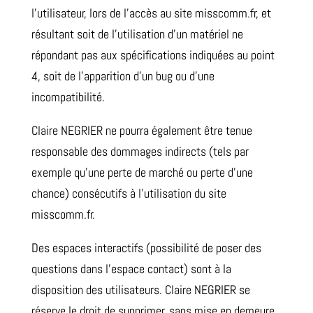
l’utilisateur, lors de l’accès au site misscomm.fr, et
résultant soit de l’utilisation d’un matériel ne
répondant pas aux spécifications indiquées au point
4, soit de l’apparition d’un bug ou d’une
incompatibilité.
Claire NEGRIER ne pourra également être tenue
responsable des dommages indirects (tels par
exemple qu’une perte de marché ou perte d’une
chance) consécutifs à l’utilisation du site
misscomm.fr.
Des espaces interactifs (possibilité de poser des
questions dans l’espace contact) sont à la
disposition des utilisateurs. Claire NEGRIER se
réserve le droit de supprimer, sans mise en demeure