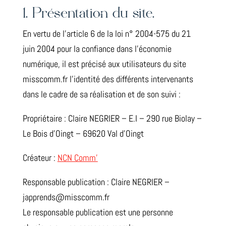
1. Présentation du site.
En vertu de l’article 6 de la loi n° 2004-575 du 21
juin 2004 pour la confiance dans l’économie
numérique, il est précisé aux utilisateurs du site
misscomm.fr l’identité des différents intervenants
dans le cadre de sa réalisation et de son suivi :
Propriétaire : Claire NEGRIER – E.I – 290 rue Biolay –
Le Bois d’Oingt – 69620 Val d’Oingt
Créateur :
NCN Comm’
Responsable publication : Claire NEGRIER –
japprends@misscomm.fr
Le responsable publication est une personne