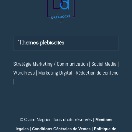
Thèmes plébiscités
Stratégie Marketing / Communication | Social Media |
WordPress | Marketing Digital | Rédaction de contenu
|
© Claire Négrier, Tous droits réservés |
Mentions
|
|
légales
Conditions Générales de Ventes
Politique de