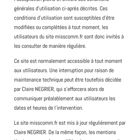
générales d’utilisation ci-après décrites. Ces
conditions d’utilisation sont susceptibles d’être
modifiées ou complétées à tout moment, les
utilisateurs du site misscomm.fr sont donc invités à
les consulter de manière régulière.
Ce site est normalement accessible à tout moment
aux utilisateurs. Une interruption pour raison de
maintenance technique peut être toutefois décidée
par Claire NEGRIER, qui s’efforcera alors de
communiquer préalablement aux utilisateurs les
dates et heures de l’intervention.
Le site misscomm.fr est mis à jour régulièrement par
Claire NEGRIER. De la même façon, les mentions