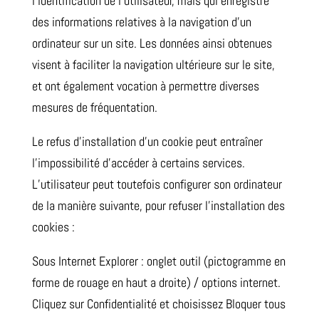
l’identification de l’utilisateur, mais qui enregistre
des informations relatives à la navigation d’un
ordinateur sur un site. Les données ainsi obtenues
visent à faciliter la navigation ultérieure sur le site,
et ont également vocation à permettre diverses
mesures de fréquentation.
Le refus d’installation d’un cookie peut entraîner
l’impossibilité d’accéder à certains services.
L’utilisateur peut toutefois configurer son ordinateur
de la manière suivante, pour refuser l’installation des
cookies :
Sous Internet Explorer : onglet outil (pictogramme en
forme de rouage en haut a droite) / options internet.
Cliquez sur Confidentialité et choisissez Bloquer tous