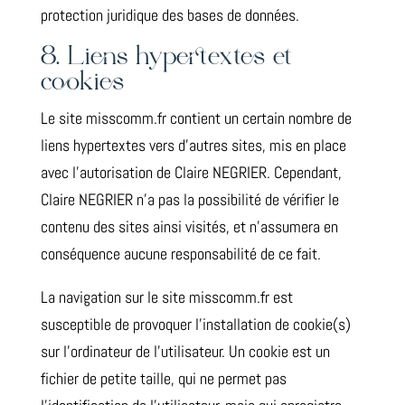
protection juridique des bases de données.
8. Liens hypertextes et
cookies
Le site misscomm.fr contient un certain nombre de
liens hypertextes vers d’autres sites, mis en place
avec l’autorisation de Claire NEGRIER. Cependant,
Claire NEGRIER n’a pas la possibilité de vérifier le
contenu des sites ainsi visités, et n’assumera en
conséquence aucune responsabilité de ce fait.
La navigation sur le site misscomm.fr est
susceptible de provoquer l’installation de cookie(s)
sur l’ordinateur de l’utilisateur. Un cookie est un
fichier de petite taille, qui ne permet pas