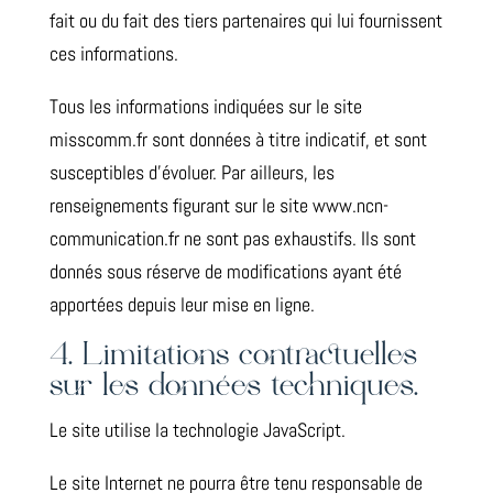
fait ou du fait des tiers partenaires qui lui fournissent
ces informations.
Tous les informations indiquées sur le site
misscomm.fr sont données à titre indicatif, et sont
susceptibles d’évoluer. Par ailleurs, les
renseignements figurant sur le site www.ncn-
communication.fr ne sont pas exhaustifs. Ils sont
donnés sous réserve de modifications ayant été
apportées depuis leur mise en ligne.
4. Limitations contractuelles
sur les données techniques.
Le site utilise la technologie JavaScript.
Le site Internet ne pourra être tenu responsable de