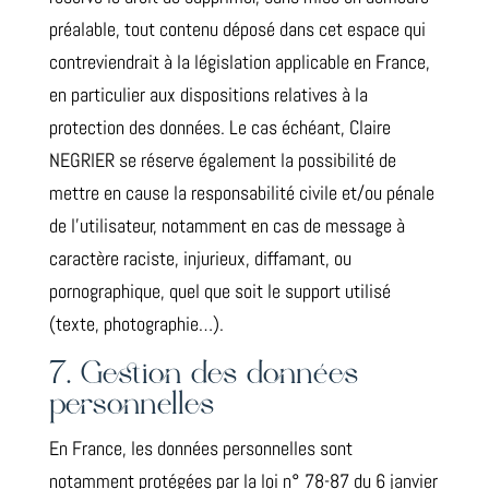
préalable, tout contenu déposé dans cet espace qui
contreviendrait à la législation applicable en France,
en particulier aux dispositions relatives à la
protection des données. Le cas échéant, Claire
NEGRIER se réserve également la possibilité de
mettre en cause la responsabilité civile et/ou pénale
de l’utilisateur, notamment en cas de message à
caractère raciste, injurieux, diffamant, ou
pornographique, quel que soit le support utilisé
(texte, photographie…).
7. Gestion des données
personnelles
En France, les données personnelles sont
notamment protégées par la loi n° 78-87 du 6 janvier