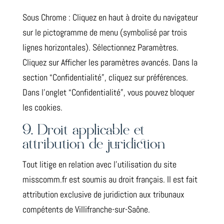
Sous Chrome : Cliquez en haut à droite du navigateur
sur le pictogramme de menu (symbolisé par trois
lignes horizontales). Sélectionnez Paramètres.
Cliquez sur Afficher les paramètres avancés. Dans la
section “Confidentialité”, cliquez sur préférences.
Dans l’onglet “Confidentialité”, vous pouvez bloquer
les cookies.
9. Droit applicable et
attribution de juridiction
Tout litige en relation avec l’utilisation du site
misscomm.fr est soumis au droit français. Il est fait
attribution exclusive de juridiction aux tribunaux
compétents de Villifranche-sur-Saône.