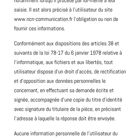
notamment lorsqu’il procède par lui-même à leur
saisie. Il est alors précisé à l’utilisateur du site
www.ncn-communication.fr l’obligation ou non de
fournir ces informations.
Conformément aux dispositions des articles 38 et
suivants de la loi 78-17 du 6 janvier 1978 relative à
l’informatique, aux fichiers et aux libertés, tout
utilisateur dispose d’un droit d’accès, de rectification
et d’opposition aux données personnelles le
concernant, en effectuant sa demande écrite et
signée, accompagnée d’une copie du titre d’identité
avec signature du titulaire de la pièce, en précisant
l’adresse à laquelle la réponse doit être envoyée.
Aucune information personnelle de l’utilisateur du