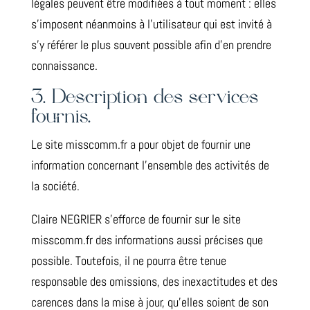
légales peuvent être modifiées à tout moment : elles
s’imposent néanmoins à l’utilisateur qui est invité à
s’y référer le plus souvent possible afin d’en prendre
connaissance.
3. Description des services
fournis.
Le site misscomm.fr a pour objet de fournir une
information concernant l’ensemble des activités de
la société.
Claire NEGRIER s’efforce de fournir sur le site
misscomm.fr des informations aussi précises que
possible. Toutefois, il ne pourra être tenue
responsable des omissions, des inexactitudes et des
carences dans la mise à jour, qu’elles soient de son