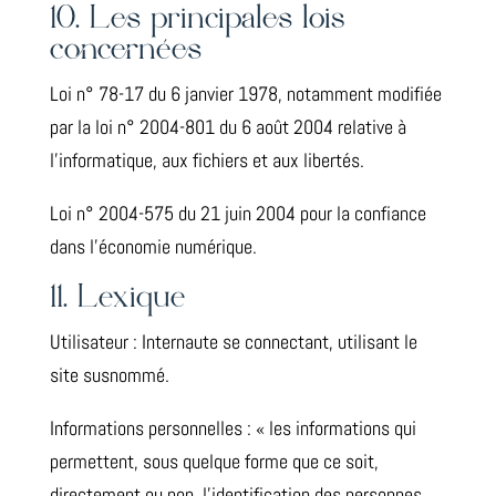
10. Les principales lois
concernées
Loi n° 78-17 du 6 janvier 1978, notamment modifiée
par la loi n° 2004-801 du 6 août 2004 relative à
l’informatique, aux fichiers et aux libertés.
Loi n° 2004-575 du 21 juin 2004 pour la confiance
dans l’économie numérique.
11. Lexique
Utilisateur : Internaute se connectant, utilisant le
site susnommé.
Informations personnelles : « les informations qui
permettent, sous quelque forme que ce soit,
directement ou non, l’identification des personnes