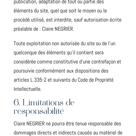
publication, adaptation de tout ou partie des
éléments du site, quel que soit le moyen ou le
procédé utilisé, est interdite, sauf autorisation écrite
préalable de : Claire NEGRIER.
Toute exploitation non autorisée du site ou de l’un
quelconque des éléments qu’il contient sera
considérée comme constitutive d’une contrefaçon et
poursuivie conformément aux dispositions des
articles L.335-2 et suivants du Code de Propriété
Intellectuelle.
6. Limitations de
responsabilité
Claire NEGRIER ne pourra être tenue responsable des
dommages directs et indirects causés au matériel de