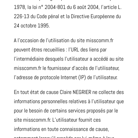
1978, la loi n° 2004-801 du 6 août 2004, l’article L.
226-13 du Code pénal et la Directive Européenne du
24 octobre 1995.
A l’occasion de l’utilisation du site misscomm.fr
peuvent êtres recueillies : l’URL des liens par
l’intermédiaire desquels l’utilisateur a accédé au site
misscomm.fr le fournisseur d’accès de l’utilisateur,
l’adresse de protocole Internet (IP) de l’utilisateur.
En tout état de cause Claire NEGRIER ne collecte des
informations personnelles relatives à l’utilisateur que
pour le besoin de certains services proposés par le
site misscomm.fr. L’utilisateur fournit ces
informations en toute connaissance de cause,