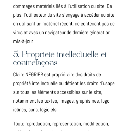
dommages matériels liés à l’utilisation du site. De
plus, l’utilisateur du site s’engage à accéder au site
en utilisant un matériel récent, ne contenant pas de
virus et avec un navigateur de dernière génération
mis-à-jour.
5. Propriété intellectuelle et
contrefaçons
Claire NEGRIER est propriétaire des droits de
propriété intellectuelle ou détient les droits d’usage
sur tous les éléments accessibles sur le site,
notamment les textes, images, graphismes, logo,
icônes, sons, logiciels.
Toute reproduction, représentation, modification,