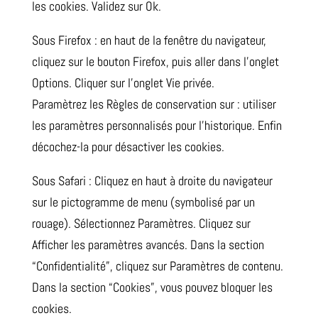
les cookies. Validez sur Ok.
Sous Firefox : en haut de la fenêtre du navigateur,
cliquez sur le bouton Firefox, puis aller dans l’onglet
Options. Cliquer sur l’onglet Vie privée.
Paramètrez les Règles de conservation sur : utiliser
les paramètres personnalisés pour l’historique. Enfin
décochez-la pour désactiver les cookies.
Sous Safari : Cliquez en haut à droite du navigateur
sur le pictogramme de menu (symbolisé par un
rouage). Sélectionnez Paramètres. Cliquez sur
Afficher les paramètres avancés. Dans la section
“Confidentialité”, cliquez sur Paramètres de contenu.
Dans la section “Cookies”, vous pouvez bloquer les
cookies.