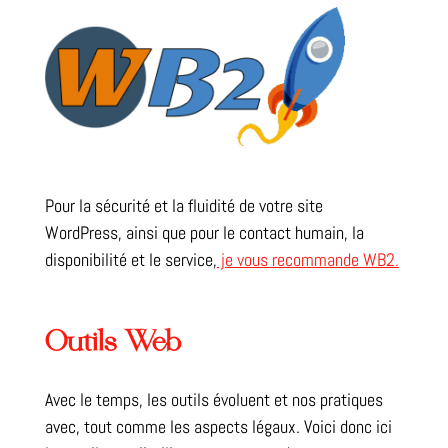
Pour la sécurité et la fluidité de votre site
WordPress, ainsi que pour le contact humain, la
disponibilité et le service,
je vous recommande WB2.
Outils Web
Avec le temps, les outils évoluent et nos pratiques
avec, tout comme les aspects légaux. Voici donc ici