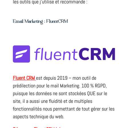
les outils que j’utilise et recommande :
Email Marketing : FluentCRM
Fluent CRM
est depuis 2019 – mon outil de
prédilection pour le mail Marketing. 100 % RGPD,
puisque les données ne sont stockées QUE sur le
site, il a aussi une fluidité et de multiples
fonctionnalités nous permettant de tout gérer sur les
aspects technique du web.