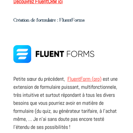
Découvrez FluentCRM ici
Création de formulaire : FluentForms
Petite sœur du précédent,
FluentForm (pro)
est une
extension de formulaire puissant, multifonctionnele,
très intuitive et surtout répondant à tous les divers
besoins que vous pourriez avoir en matière de
formulaire (du quiz, au générateur tarifaire, à l’achat
même, … Je n’ai sans doute pas encore testé
l’étendu de ses possibilités !