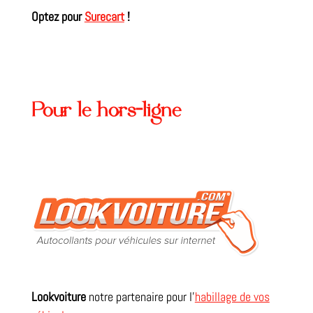
Optez pour
Surecart
!
Pour le hors-ligne
Lookvoiture
notre partenaire pour l’
habillage de vos