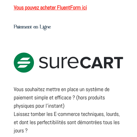
Vous pouvez acheter FluentForm ici
Paiement en Ligne
Vous souhaitez mettre en place un système de
paiement simple et efficace ? (hors produits
physiques pour l’instant)
Laissez tomber les E-commerce techniques, lourds,
et dont les perfectibilités sont démontrées tous les
jours ?