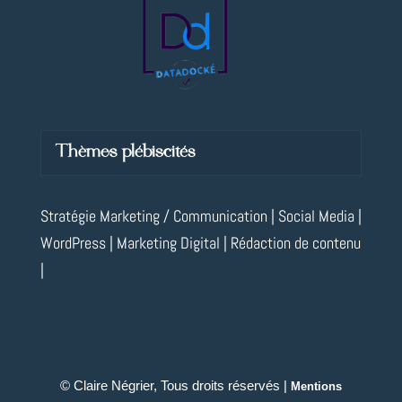
Thèmes plébiscités
Stratégie Marketing / Communication | Social Media |
WordPress | Marketing Digital | Rédaction de contenu
|
© Claire Négrier, Tous droits réservés |
Mentions