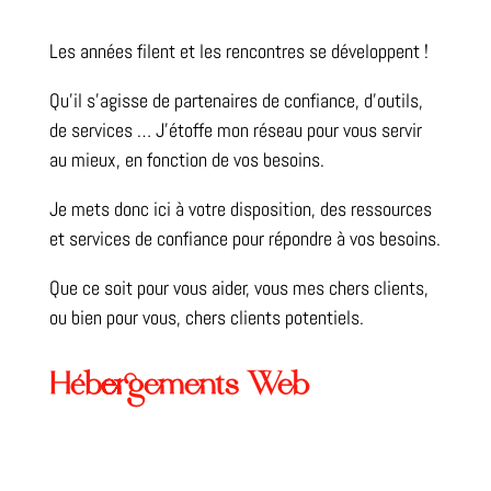
Les années filent et les rencontres se développent !
Qu’il s’agisse de partenaires de confiance, d’outils,
de services … J’étoffe mon réseau pour vous servir
au mieux, en fonction de vos besoins.
Je mets donc ici à votre disposition, des ressources
et services de confiance pour répondre à vos besoins.
Que ce soit pour vous aider, vous mes chers clients,
ou bien pour vous, chers clients potentiels.
Hébergements Web