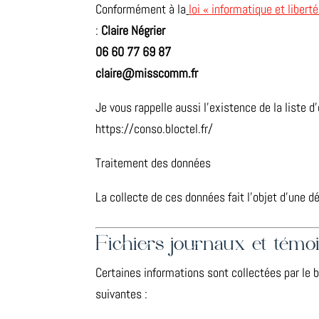
Conformément à la
loi « informatique et libert
:
Claire Négrier
06 60 77 69 87
claire@misscomm.fr
Je vous rappelle aussi l’existence de la liste d
https://conso.bloctel.fr/
Traitement des données
La collecte de ces données fait l’objet d’une 
Fichiers journaux et témo
Certaines informations sont collectées par le bi
suivantes :