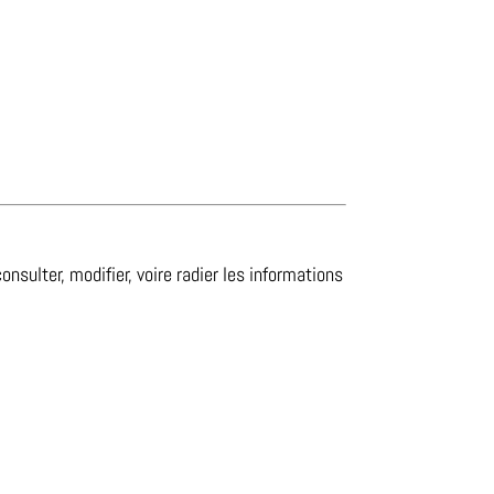
sulter, modifier, voire radier les informations