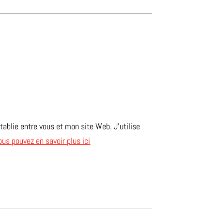
établie entre vous et mon site Web. J’utilise
ous pouvez en savoir plus ici