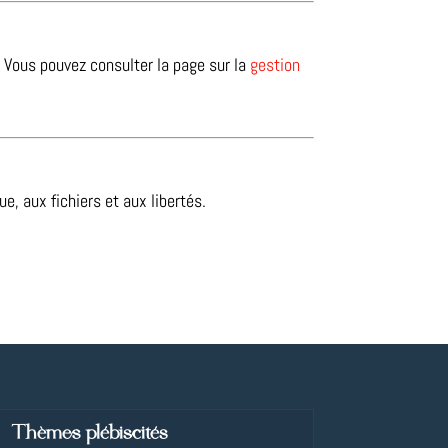
Vous pouvez consulter la page sur la
gestion
, aux fichiers et aux libertés.
Thèmes plébiscités