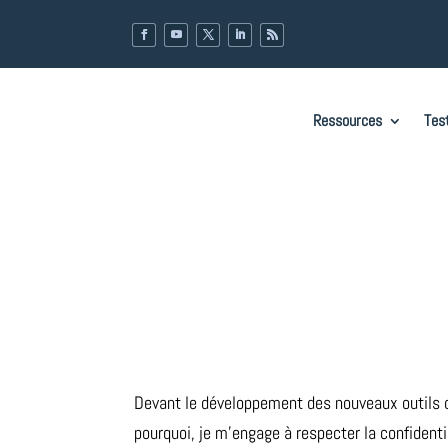
Ressources
Tes
Devant le développement des nouveaux outils de 
pourquoi, je m’engage à respecter la confident