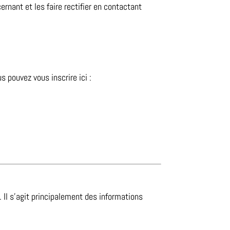
rnant et les faire rectifier en contactant
s pouvez vous inscrire ici :
. Il s’agit principalement des informations