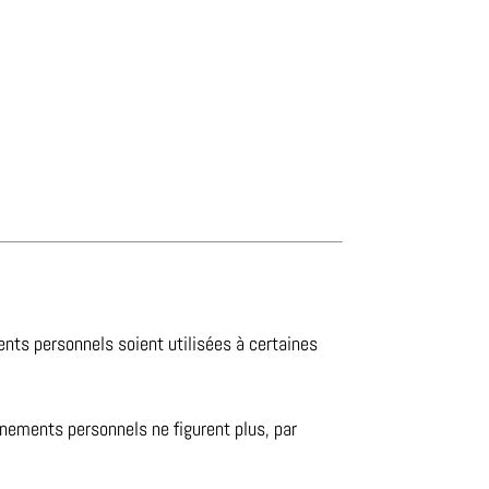
ents personnels soient utilisées à certaines
gnements personnels ne figurent plus, par