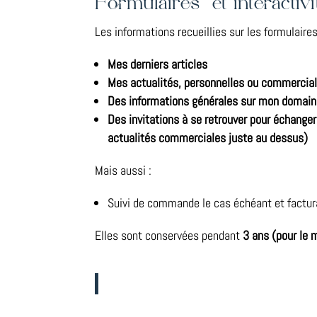
Formulaires et interactivit
Les informations recueillies sur les formulaire
Mes derniers articles
Mes actualités, personnelles ou commercia
Des informations générales sur mon domaine 
Des invitations à se retrouver pour échanger
actualités commerciales juste au dessus)
Mais aussi :
Suivi de commande le cas échéant et factur
Elles sont conservées pendant
3 ans (pour le 