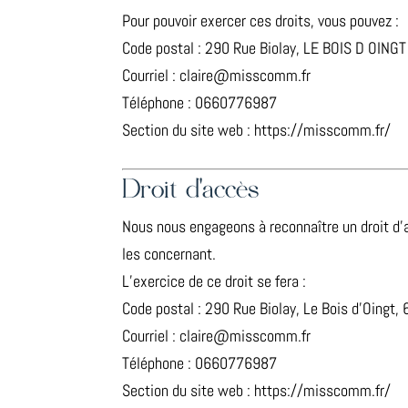
Pour pouvoir exercer ces droits, vous pouvez :
Code postal : 290 Rue Biolay, LE BOIS D OINGT
Courriel : claire@misscomm.fr
Téléphone : 0660776987
Section du site web : https://misscomm.fr/
Droit d’accès
Nous nous engageons à reconnaître un droit d’a
les concernant.
L’exercice de ce droit se fera :
Code postal : 290 Rue Biolay, Le Bois d’Oingt,
Courriel : claire@misscomm.fr
Téléphone : 0660776987
Section du site web : https://misscomm.fr/