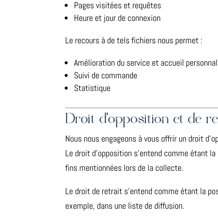
Pages visitées et requêtes
Heure et jour de connexion
Le recours à de tels fichiers nous permet :
Amélioration du service et accueil personnal
Suivi de commande
Statistique
Droit d’opposition et de re
Nous nous engageons à vous offrir un droit d’o
Le droit d’opposition s’entend comme étant la 
fins mentionnées lors de la collecte.
Le droit de retrait s’entend comme étant la po
exemple, dans une liste de diffusion.