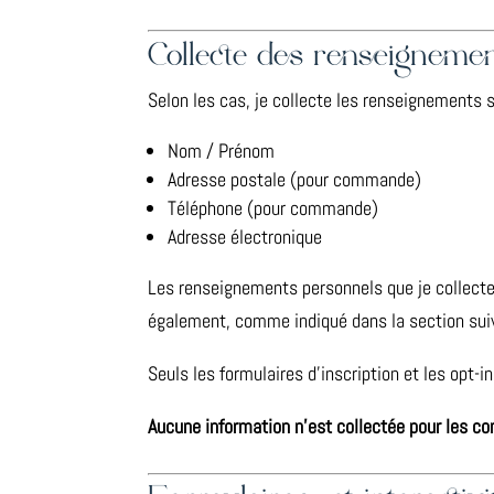
Collecte des renseigneme
Selon les cas, je collecte les renseignements s
Nom / Prénom
Adresse postale (pour commande)
Téléphone (pour commande)
Adresse électronique
Les renseignements personnels que je collecte s
également, comme indiqué dans la section suiv
Seuls les formulaires d’inscription et les opt-
Aucune information n’est collectée pour les c