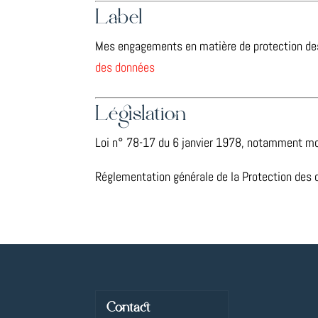
Label
Mes engagements en matière de protection des
des données
Législation
Loi n° 78-17 du 6 janvier 1978, notamment modi
Réglementation générale de la Protection des
Contact