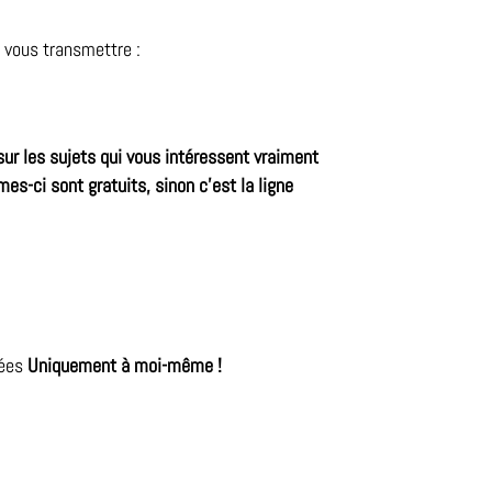
 vous transmettre :
ur les sujets qui vous intéressent vraiment
es-ci sont gratuits, sinon c’est la ligne
nées
Uniquement à moi-même !