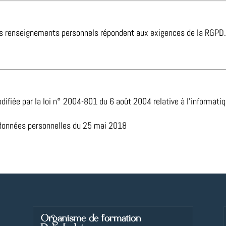
 renseignements personnels répondent aux exigences de la RGPD. 
fiée par la loi n° 2004-801 du 6 août 2004 relative à l’informatique
 données personnelles du 25 mai 2018
Organisme de formation