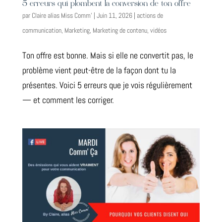
5 erreurs qui plombent la conversion de ton offre
par
Claire alias Miss Comm'
|
Juin 11, 2026
|
actions de
communication
,
Marketing
,
Marketing de contenu
,
vidéos
Ton offre est bonne. Mais si elle ne convertit pas, le
problème vient peut-être de la façon dont tu la
présentes. Voici 5 erreurs que je vois régulièrement
— et comment les corriger.