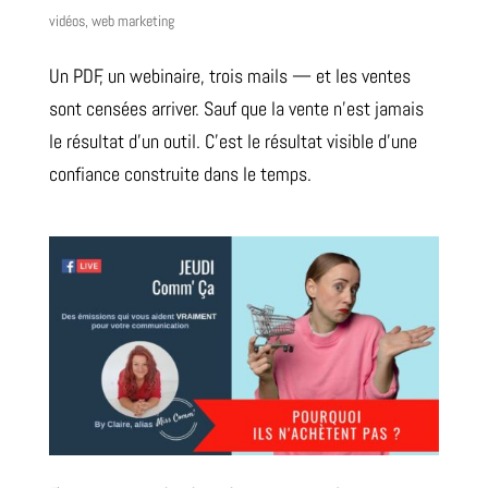
vidéos
,
web marketing
Un PDF, un webinaire, trois mails — et les ventes
sont censées arriver. Sauf que la vente n’est jamais
le résultat d’un outil. C’est le résultat visible d’une
confiance construite dans le temps.